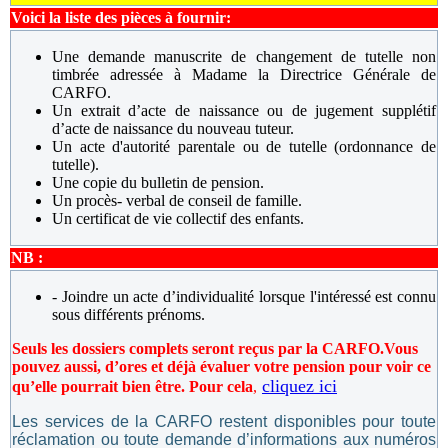
Voici la liste des pièces à fournir:
Une demande manuscrite de changement de tutelle non
timbrée adressée à Madame la Directrice Générale de
CARFO.
Un extrait d’acte de naissance ou de jugement supplétif
d’acte de naissance du nouveau tuteur.
Un acte d'autorité parentale ou de tutelle (ordonnance de
tutelle).
Une copie du bulletin de pension.
Un procès- verbal de conseil de famille.
Un certificat de vie collectif des enfants.
NB :
- Joindre un acte d’individualité lorsque l'intéressé est connu
sous différents prénoms.
Seuls les dossiers complets seront reçus par la CARFO.
Vous
pouvez aussi, d’ores et déjà évaluer votre pension pour voir ce
cliquez ici
qu’elle pourrait bien être. Pour cela
,
Les services de la CARFO restent disponibles pour toute
réclamation ou toute demande d’informations aux numéros