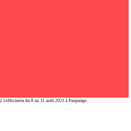
 s'effectuera du 8 au 31 août 2023 à Paspanga.