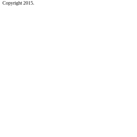
Copyright 2015.