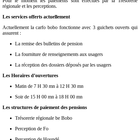
Pour le moment les paiements sont effectués par la Trésorerie
régionale et les perceptions.
Les services offerts actuellement
Actuellement la carfo bobo fonctionne avec 3 guichets ouverts qui
assurent :
La remise des bulletins de pension
La fourniture de renseignements aux usagers
La réception des dossiers déposés par les usagers
Les Horaires d’ouvertures
Matin de 7 H 30 mn à 12 H 30 mn
Soir de 15 H 00 mn à 18 H 00 mn
Les structures de paiement des pensions
Trésorerie régionale be Bobo
Perception de Fo
Perception de Houndé