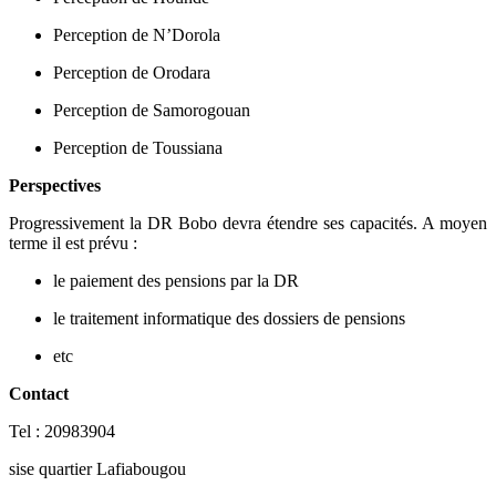
Perception de N’Dorola
Perception de Orodara
Perception de Samorogouan
Perception de Toussiana
Perspectives
Progressivement la DR Bobo devra étendre ses capacités. A moyen
terme il est prévu :
le paiement des pensions par la DR
le traitement informatique des dossiers de pensions
etc
Contact
Tel : 20983904
sise quartier Lafiabougou