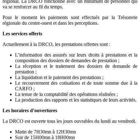
régional. La DRCO fonctionne avec un minimum de personnel qui
va se renforcer au fil du temps.
Pour le moment les paiements sont effectués par la Trésorerie
régionale du centre-ouest et dans les perceptions.
Les services offerts
Actuellement à la DRCO, les prestations offertes sont :
L’information des assurés sur leurs droits à prestations et la
composition des dossiers de demandes de prestation ;
La réception et le traitement des dossiers de demande de
prestation ;
La liquidation et le paiement des prestations ;
Le recouvrement des cotisations et de toute somme due à la
CARFO ;
La tenue de la comptabilité des opérations réalisées ;
La production des rapports et les statistiques de leurs activités.
Les horaires d’ouvertures
La DRCO est ouverte tous les jours ouvrables du lundi au vendredi.
Matin de 7H30mn à 12H30mn
Soir de 15H00mn à 18H00mn