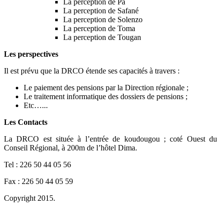
La perception de Pâ
La perception de Safané
La perception de Solenzo
La perception de Toma
La perception de Tougan
Les perspectives
Il est prévu que la DRCO étende ses capacités à travers :
Le paiement des pensions par la Direction régionale ;
Le traitement informatique des dossiers de pensions ;
Etc…...
Les Contacts
La DRCO est située à l’entrée de koudougou ; coté Ouest du
Conseil Régional, à 200m de l’hôtel Dima.
Tel : 226 50 44 05 56
Fax : 226 50 44 05 59
Copyright 2015.