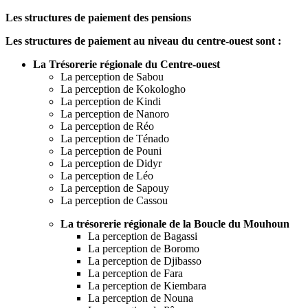
Les structures de paiement des pensions
Les structures de paiement au niveau du centre-ouest sont :
La Trésorerie régionale du Centre-ouest
La perception de Sabou
La perception de Kokologho
La perception de Kindi
La perception de Nanoro
La perception de Réo
La perception de Ténado
La perception de Pouni
La perception de Didyr
La perception de Léo
La perception de Sapouy
La perception de Cassou
La trésorerie régionale de la Boucle du Mouhoun
La perception de Bagassi
La perception de Boromo
La perception de Djibasso
La perception de Fara
La perception de Kiembara
La perception de Nouna