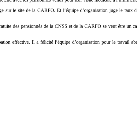
arge sur le site de la CARFO. Et l’équipe d’organisation juge le taux d
e gratuite des pensionnés de la CNSS et de la CARFO se veut être un ca
 effective. Il a félicité l’équipe d’organisation pour le travail aba