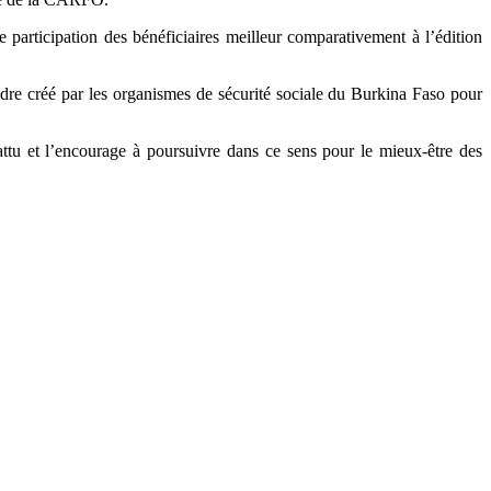
e participation des bénéficiaires meilleur comparativement à l’édition
dre créé par les organismes de sécurité sociale du Burkina Faso pour
ttu et l’encourage à poursuivre dans ce sens pour le mieux-être des