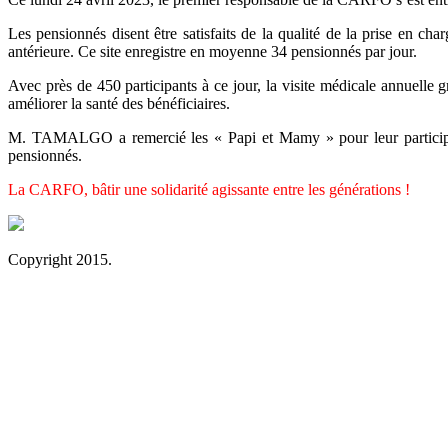
Les pensionnés disent être satisfaits de la qualité de la prise en ch
antérieure. Ce site enregistre en moyenne 34 pensionnés par jour.
Avec près de 450 participants à ce jour, la visite médicale annuell
améliorer la santé des bénéficiaires.
M. TAMALGO a remercié les « Papi et Mamy » pour leur participation
pensionnés.
La CARFO, bâtir une solidarité agissante entre les générations !
Copyright 2015.