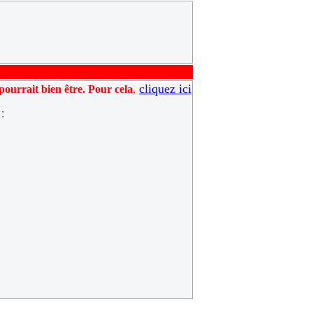
cliquez ici
pourrait bien être. Pour cela
,
: