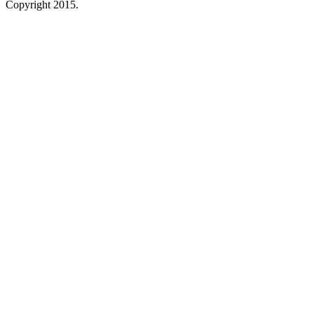
Copyright 2015.