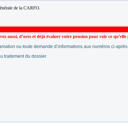
Générale de la CARFO.
ez aussi, d’ores et déjà évaluer votre pension pour voir ce qu’elle 
lamation ou toute demande d’informations aux numéros ci-après 
u traitement du dossier