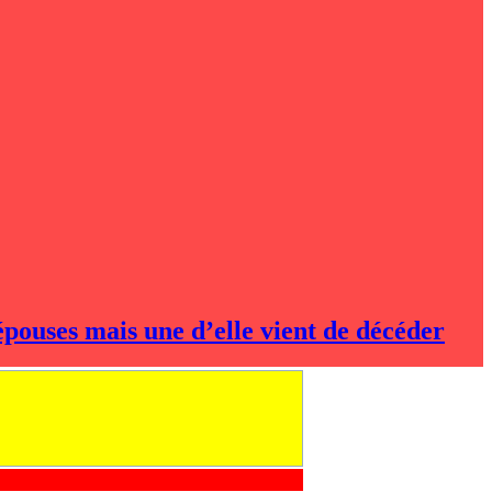
épouses mais une d’elle vient de décéder