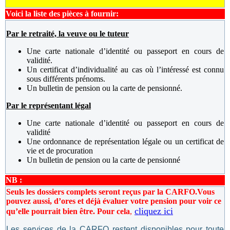
Voici la liste des pièces à fournir:
Par le retraité, la veuve ou le tuteur
Une carte nationale d’identité ou passeport en cours de
validité.
Un certificat d’individualité au cas où l’intéressé est connu
sous différents prénoms.
Un bulletin de pension ou la carte de pensionné.
Par le représentant légal
Une carte nationale d’identité ou passeport en cours de
validité
Une ordonnance de représentation légale ou un certificat de
vie et de procuration
Un bulletin de pension ou la carte de pensionné
NB :
Seuls les dossiers complets seront reçus par la CARFO.
Vous
pouvez aussi, d’ores et déjà évaluer votre pension pour voir ce
cliquez ici
qu’elle pourrait bien être. Pour cela
,
Les services de la CARFO restent disponibles pour toute