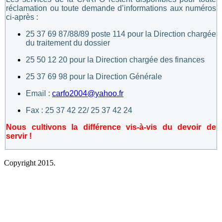
réclamation ou toute demande d’informations aux numéros
ci-après :
25 37 69 87/88/89 poste 114 pour la Direction chargée
du traitement du dossier
25 50 12 20 pour la Direction chargée des finances
25 37 69 98 pour la Direction Générale
Email :
carfo2004@yahoo.fr
Fax : 25 37 42 22/ 25 37 42 24
Nous cultivons la différence vis-à-vis du devoir de
servir !
Copyright 2015.