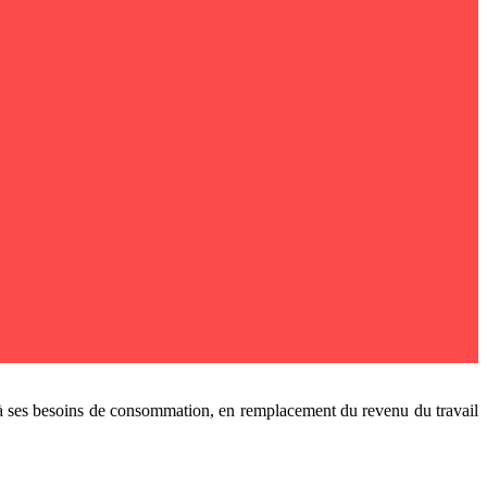
ace à ses besoins de consommation, en remplacement du revenu du travail