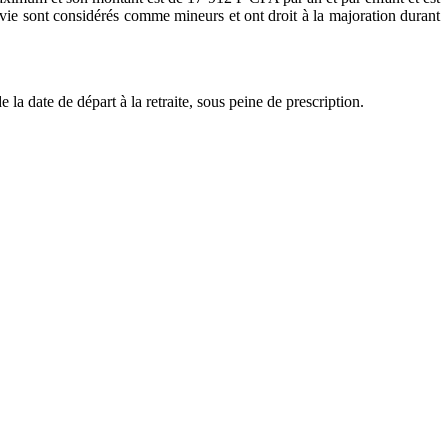
r vie sont considérés comme mineurs et ont droit à la majoration durant
a date de départ à la retraite, sous peine de prescription.