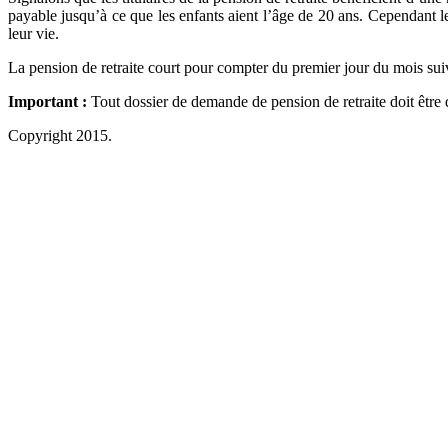
payable jusqu’à ce que les enfants aient l’âge de 20 ans. Cependant le
leur vie.
La pension de retraite court pour compter du premier jour du mois suiva
Important :
Tout dossier de demande de pension de retraite doit être d
Copyright 2015.